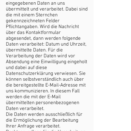
eingegebenen Daten an uns
übermittelt und verarbeitet. Dabei sind
die mit einem Sternchen
gekennzeichneten Felder
Pflichtangaben. Wird die Nachricht
über das Kontaktformular
abgesendet, dann werden folgende
Daten verarbeitet: Datum und Uhrzeit,
übermittelte Daten. Für die
Verarbeitung der Daten wird vor
Absendung eine Einwilligung eingeholt
und dabei auf diese
Datenschutzerklärung verwiesen. Sie
können selbstverständlich auch über
die bereitgestellte E-Mail-Adresse mit
uns kommunizieren. In diesem Fall
werden die mit der E-Mail
übermittelten personenbezogenen
Daten verarbeitet.
Die Daten werden ausschließlich für
die Ermöglichung der Bearbeitung
Ihrer Anfrage verarbeitet.