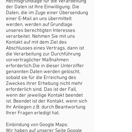
Rechtsgrundlage für die Verarbeitung
der Daten ist Ihre Einwilligung. Die
Daten, die im Zuge einer Übersendung
einer E-Mail an uns übermittelt
werden, werden auf Grundlage
unseres berechtigten Interesses
verarbeitet. Nehmen Sie mit uns
Kontakt auf mit dem Ziel des
Abschlusses eines Vertrags, dann ist
die Verarbeitung zur Durchführung
vorvertraglicher Maßnahmen
erforderlich.Die in dieser Unterziffer
genannten Daten werden gelöscht,
sobald sie für die Erreichung des
Zweckes ihrer Erhebung nicht mehr
erforderlich sind. Das ist der Fall,
wenn der jeweilige Kontakt beendet
ist. Beendet ist der Kontakt, wenn sich
Ihr Anliegen z.B. durch Beantwortung
Ihrer Fragen erledigt hat.
Einbindung von Google Maps:
Wir haben auf unserer Seite Google