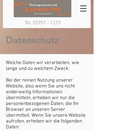
Tel.
05957 - 1229
Datenschutz
Welche Daten wir verarbeiten, wie
lange und zu welchem Zweck:
Bei der reinen Nutzung unserer
Website, also wenn Sie uns nicht
anderweitig Informationen
übermitteln, erheben wir nur die
personenbezogenen Daten, die Ihr
Browser an unseren Server
übermittelt. Wenn Sie unsere Website
aufrufen, erheben wir die folgenden
Daten: