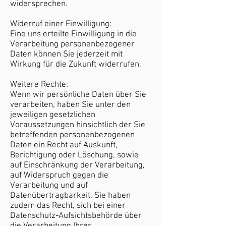
widersprechen.
Widerruf einer Einwilligung:
Eine uns erteilte Einwilligung in die
Verarbeitung personenbezogener
Daten können Sie jederzeit mit
Wirkung für die Zukunft widerrufen.
Weitere Rechte:
Wenn wir persönliche Daten über Sie
verarbeiten, haben Sie unter den
jeweiligen gesetzlichen
Voraussetzungen hinsichtlich der Sie
betreffenden personenbezogenen
Daten ein Recht auf Auskunft,
Berichtigung oder Löschung, sowie
auf Einschränkung der Verarbeitung,
auf Widerspruch gegen die
Verarbeitung und auf
Datenübertragbarkeit. Sie haben
zudem das Recht, sich bei einer
Datenschutz-Aufsichtsbehörde über