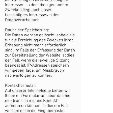
die Wahrung unserer berechtigten
Interessen. In den eben genannten
Zwecken liegt auch unser
berechtigtes Interesse an der
Datenverarbeitung.
Dauer der Speicherung:
Die Daten werden gelöscht, sobald sie
für die Erreichung des Zweckes ihrer
Erhebung nicht mehr erforderlich
sind. Im Falle der Erfassung der Daten
zur Bereitstellung der Website ist dies
der Fall, wenn die jeweilige Sitzung
beendet ist. IP-Adressen speichern
wir sieben Tage, um Missbrauch
nachverfolgen zu können.
Kontaktformular:
Auf unserer Internetseite bieten wir
Ihnen ein Formular an, über das Sie
elektronisch mit uns Kontakt
aufnehmen können. In diesem Fall
werden die in die Eingabemaske