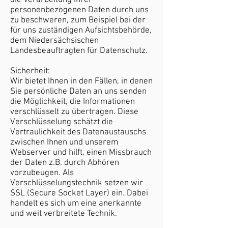
die Verarbeitung Ihrer
personenbezogenen Daten durch uns
zu beschweren, zum Beispiel bei der
für uns zuständigen Aufsichtsbehörde,
dem Niedersächsischen
Landesbeauftragten für Datenschutz.
Sicherheit:
Wir bietet Ihnen in den Fällen, in denen
Sie persönliche Daten an uns senden
die Möglichkeit, die Informationen
verschlüsselt zu übertragen. Diese
Verschlüsselung schätzt die
Vertraulichkeit des Datenaustauschs
zwischen Ihnen und unserem
Webserver und hilft, einen Missbrauch
der Daten z.B. durch Abhören
vorzubeugen. Als
Verschlüsselungstechnik setzen wir
SSL (Secure Socket Layer) ein. Dabei
handelt es sich um eine anerkannte
und weit verbreitete Technik.