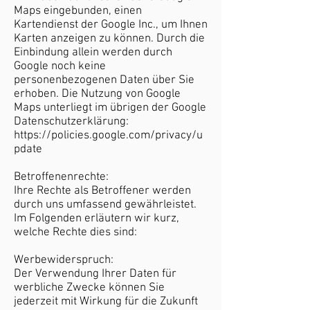
Maps eingebunden, einen
Kartendienst der Google Inc., um Ihnen
Karten anzeigen zu können. Durch die
Einbindung allein werden durch
Google noch keine
personenbezogenen Daten über Sie
erhoben. Die Nutzung von Google
Maps unterliegt im übrigen der Google
Datenschutzerklärung:
https://policies.google.com/privacy/u
pdate
Betroffenenrechte:
Ihre Rechte als Betroffener werden
durch uns umfassend gewährleistet.
Im Folgenden erläutern wir kurz,
welche Rechte dies sind:
Werbewiderspruch:
Der Verwendung Ihrer Daten für
werbliche Zwecke können Sie
jederzeit mit Wirkung für die Zukunft