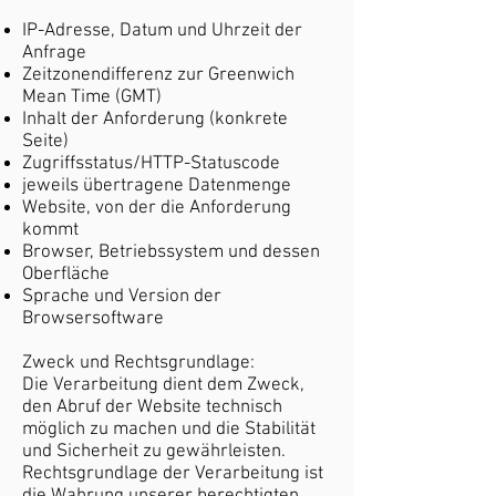
IP-Adresse, Datum und Uhrzeit der
Anfrage
Zeitzonendifferenz zur Greenwich
Mean Time (GMT)
Inhalt der Anforderung (konkrete
Seite)
Zugriffsstatus/HTTP-Statuscode
jeweils übertragene Datenmenge
Website, von der die Anforderung
kommt
Browser, Betriebssystem und dessen
Oberfläche
Sprache und Version der
Browsersoftware
Zweck und Rechtsgrundlage:
Die Verarbeitung dient dem Zweck,
den Abruf der Website technisch
möglich zu machen und die Stabilität
und Sicherheit zu gewährleisten.
Rechtsgrundlage der Verarbeitung ist